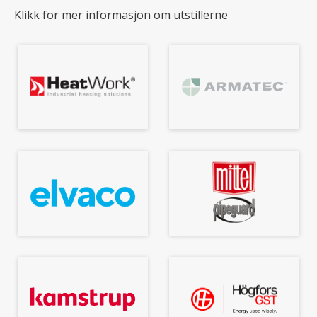
Klikk for mer informasjon om utstillerne