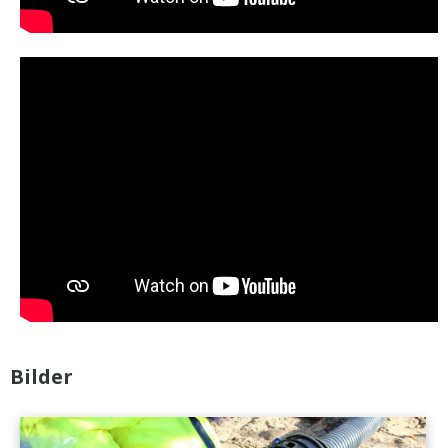
Bilder