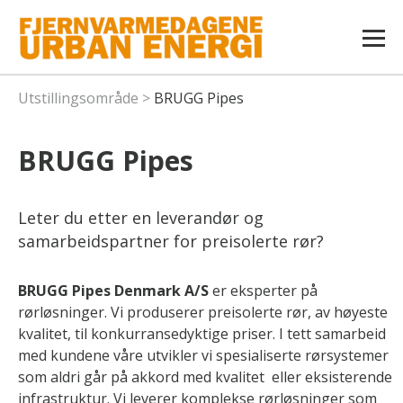
Utstillingsområde
>
BRUGG Pipes
BRUGG Pipes
Leter du etter en leverandør og
samarbeidspartner for preisolerte rør?
BRUGG Pipes Denmark A/S
er eksperter på
rørløsninger. Vi produserer preisolerte rør, av høyeste
kvalitet, til konkurransedyktige priser. I tett samarbeid
med kundene våre utvikler vi spesialiserte rørsystemer
som aldri går på akkord med kvalitet eller eksisterende
infrastruktur. Vi leverer komplekse rørløsninger som